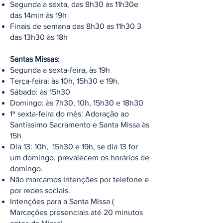
Segunda a sexta, das 8h30 às 11h30e
das 14min às 19h
Finais de semana das 8h30 as 11h30 3
das 13h30 às 18h
Santas Missas:
Segunda a sexta-feira, às 19h
Terça-feira: às 10h, 15h30 e 19h.
Sábado: às 15h30
Domingo: às 7h30, 10h, 15h30 e 18h30
1ª sexta-feira do mês: Adoração ao
Santíssimo Sacramento e Santa Missa às
15h
Dia 13: 10h, 15h30 e 19h, se dia 13 for
um domingo, prevalecem os horários de
domingo.
Não marcamos Intenções por telefone e
por redes so
ciais.
Intenções para a Santa Missa (
Marcações presenciais até 20 minutos